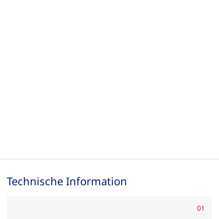
Technische Information
01