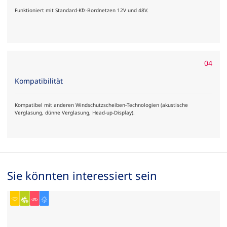
Funktioniert mit Standard-Kfz-Bordnetzen 12V und 48V.
04
Kompatibilität
Kompatibel mit anderen Windschutzscheiben-Technologien (akustische
Verglasung, dünne Verglasung, Head-up-Display).
Sie könnten interessiert sein