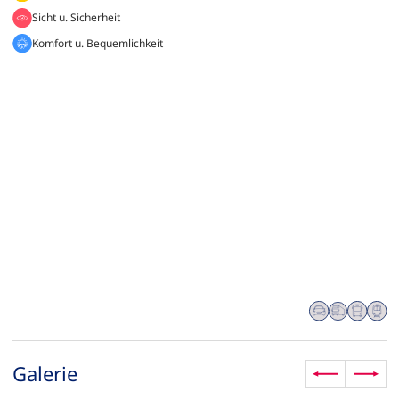
Sicht u. Sicherheit
Komfort u. Bequemlichkeit
Galerie