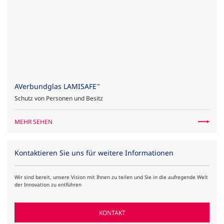
AVerbundglas LAMISAFE
™
Schutz von Personen und Besitz
MEHR SEHEN
Kontaktieren Sie uns für weitere Informationen
Wir sind bereit, unsere Vision mit Ihnen zu teilen und Sie in die aufregende Welt
der Innovation zu entführen
KONTAKT