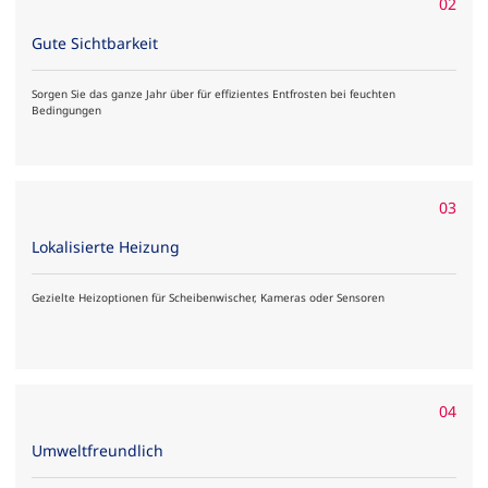
02
Gute Sichtbarkeit
Sorgen Sie das ganze Jahr über für effizientes Entfrosten bei feuchten
Bedingungen
03
Lokalisierte Heizung
Gezielte Heizoptionen für Scheibenwischer, Kameras oder Sensoren
04
Umweltfreundlich