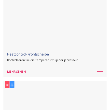
Heatcontrol-Frontscheibe
Kontrollieren Sie die Temperatur zu jeder jahreszeit
MEHR SEHEN