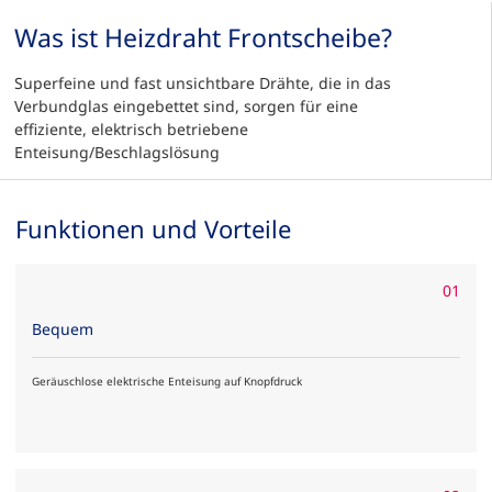
Was ist Heizdraht Frontscheibe?
Superfeine und fast unsichtbare Drähte, die in das
Verbundglas eingebettet sind, sorgen für eine
effiziente, elektrisch betriebene
Enteisung/Beschlagslösung
Funktionen und Vorteile
01
Bequem
Geräuschlose elektrische Enteisung auf Knopfdruck