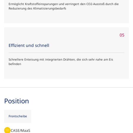
Ermöglicht Kraftstoffeinsparungen und verringert den CO2-Ausstoß durch die
Reduzierung des Klimatisierungsbedarfs
05
Effizient und schnell
Schnellere Enteisung mit integrierten Drähten, die sich sehr nahe am Eis
befinden
Position
Frontscheibe
CASE/MaaS