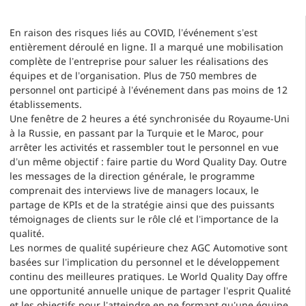
En raison des risques liés au COVID, l’événement s’est
entièrement déroulé en ligne. Il a marqué une mobilisation
complète de l’entreprise pour saluer les réalisations des
équipes et de l’organisation. Plus de 750 membres de
personnel ont participé à l’événement dans pas moins de 12
établissements.
Une fenêtre de 2 heures a été synchronisée du Royaume-Uni
à la Russie, en passant par la Turquie et le Maroc, pour
arrêter les activités et rassembler tout le personnel en vue
d’un même objectif : faire partie du Word Quality Day. Outre
les messages de la direction générale, le programme
comprenait des interviews live de managers locaux, le
partage de KPIs et de la stratégie ainsi que des puissants
témoignages de clients sur le rôle clé et l’importance de la
qualité.
Les normes de qualité supérieure chez AGC Automotive sont
basées sur l’implication du personnel et le développement
continu des meilleures pratiques. Le World Quality Day offre
une opportunité annuelle unique de partager l’esprit Qualité
et les objectifs pour l’atteindre en ne formant qu’une équipe