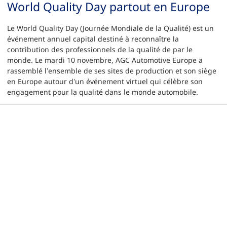
World Quality Day partout en Europe
Le World Quality Day (Journée Mondiale de la Qualité) est un
événement annuel capital destiné à reconnaître la
contribution des professionnels de la qualité de par le
monde. Le mardi 10 novembre, AGC Automotive Europe a
rassemblé l’ensemble de ses sites de production et son siège
en Europe autour d’un événement virtuel qui célèbre son
engagement pour la qualité dans le monde automobile.