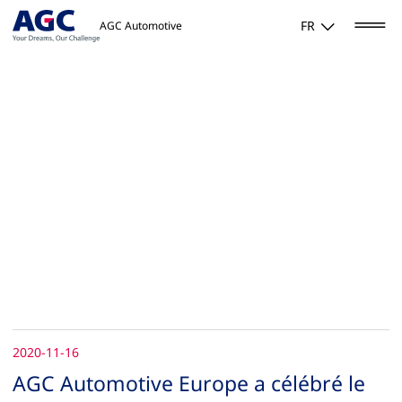
FR
AGC Automotive
2020-11-16
AGC Automotive Europe a célébré le