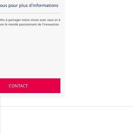
ous pour plus d'informations
ts à partager notre vision avec vous et à
ans le monde passionnant de l'innovation
CONTACT