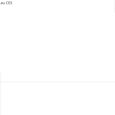
au CES