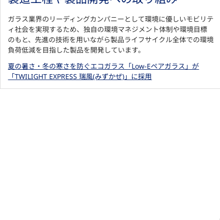
ガラス業界のリーディングカンパニーとして環境に優しいモビリテ
ィ社会を実現するため、独自の環境マネジメント体制や環境目標
のもと、先進の技術を用いながら製品ライフサイクル全体での環境
負荷低減を目指した製品を開発しています。
夏の暑さ・冬の寒さを防ぐエコガラス「Low-Eペアガラス」が
「TWILIGHT EXPRESS 瑞風(みずかぜ)」に採用