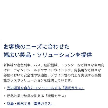
お客様のニーズに合わせた
幅広い製品・ソリューションを提供
新幹線や寝台列車、バス、建設機械、トラクターなど様々な車両向
けに、ウィンドシールドやサイドウインドウ、内装用など様々な
部位において安全性や快適性、デザイン性の向上を実現する高機
能ガラスやソリューションを提供しています。
光の透過を自在にコントロールする「調光ガラス」
断熱効果で結露を抑える「複層ガラス」
防曇・融氷する「電熱ガラス」