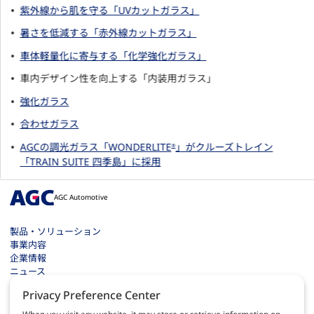
紫外線から肌を守る「UVカットガラス」
暑さを低減する「赤外線カットガラス」
車体軽量化に寄与する「化学強化ガラス」
車内デザイン性を向上する「内装用ガラス」
強化ガラス
合わせガラス
AGCの調光ガラス「WONDERLITE
」がクルーズトレイン
®
「TRAIN SUITE 四季島」に採用
AGC Automotive
製品・ソリューション
事業内容
企業情報
ニュース
お問い合わせ
Privacy Preference Center
採用情報