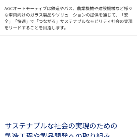
AGCオートモーティブは鉄道やバス、農業機械や建設機械など様々
な車両向けのガラス製品やソリューションの提供を通じて、「安
全」「快適」で「つながる」サステナブルなモビリティ社会の実現
をリードすることを目指します。
サステナブルな社会の実現のための
製造工程や製品開発への取り組み