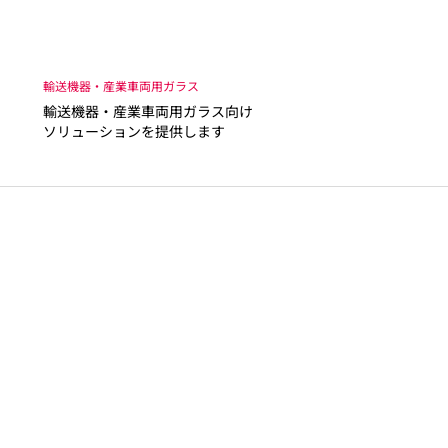
輸送機器・産業車両用ガラス
輸送機器・産業車両用ガラス向け
ソリューションを提供します