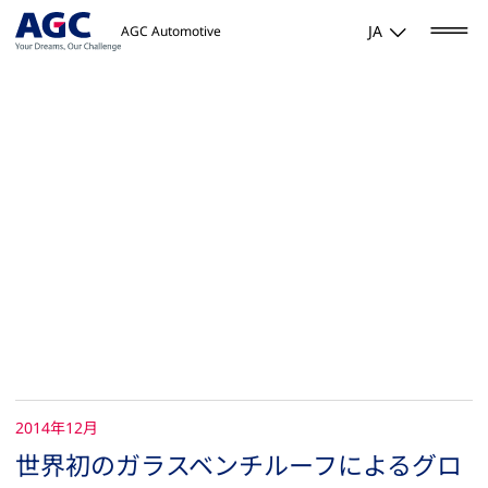
JA
AGC Automotive
2014年12月
世界初のガラスベンチルーフによるグロ