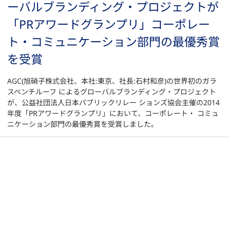
ーバルブランディング・プロジェクトが
「PRアワードグランプリ」コーポレー
ト・コミュニケーション部門の最優秀賞
を受賞
AGC(旭硝子株式会社、本社:東京、社長:石村和彦)の世界初のガラ
スベンチルーフ によるグローバルブランディング・プロジェクト
が、公益社団法人日本パブリックリレー ションズ協会主催の2014
年度「PRアワードグランプリ」において、コーポレート・ コミュ
ニケーション部門の最優秀賞を受賞しました。