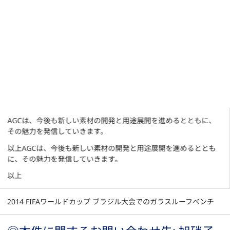
AGCは、今後も新しい素材の開発と用途展開を進めるとともに、
その魅力を発信していきます。
以上AGCは、今後も新しい素材の開発と用途展開を進めるととも
に、その魅力を発信していきます。
以上
2014 FIFAワールドカップ ブラジル大会でのガラスルーフベンチ