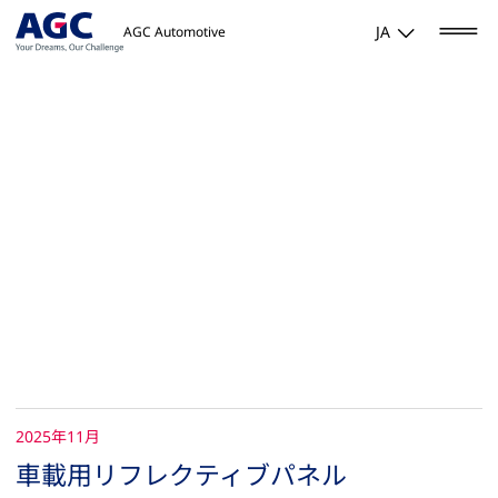
JA
AGC Automotive
2025年11月
車載用リフレクティブパネル