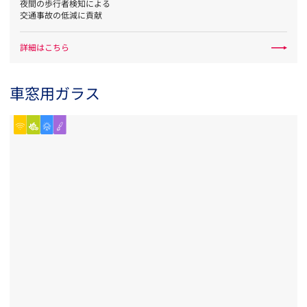
夜間の歩行者検知による
交通事故の低減に貢献
詳細はこちら
車窓用ガラス