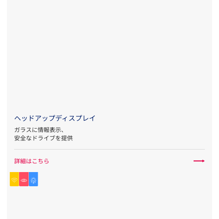
ヘッドアップディスプレイ
ガラスに情報表示、
安全なドライブを提供
詳細はこちら