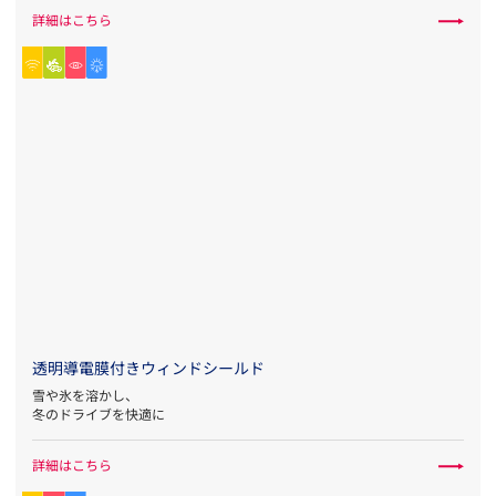
詳細はこちら
透明導電膜付きウィンドシールド
雪や氷を溶かし、
冬のドライブを快適に
詳細はこちら