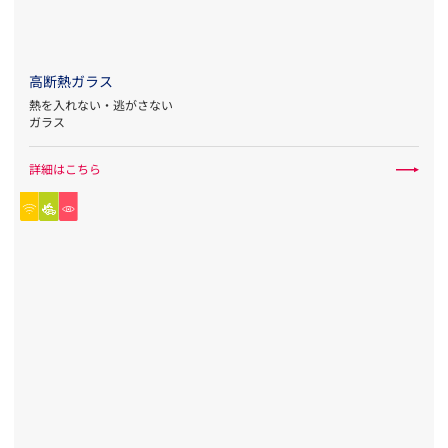
高断熱ガラス
熱を入れない・逃がさない
ガラス
詳細はこちら