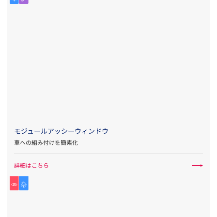
モジュールアッシーウィンドウ
車への組み付けを簡素化
詳細はこちら