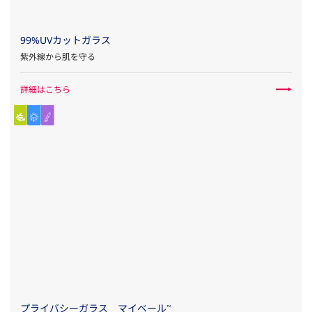
99%UVカットガラス
紫外線から肌を守る
詳細はこちら
プライバシーガラス マイベール
™