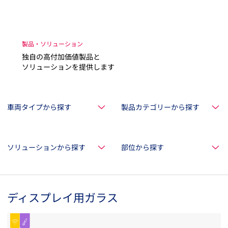
製品・ソリューション
独自の高付加価値製品と
ソリューションを提供します
車両タイプから探す
製品カテゴリーから探す
ソリューションから探す
部位から探す
ディスプレイ用ガラス