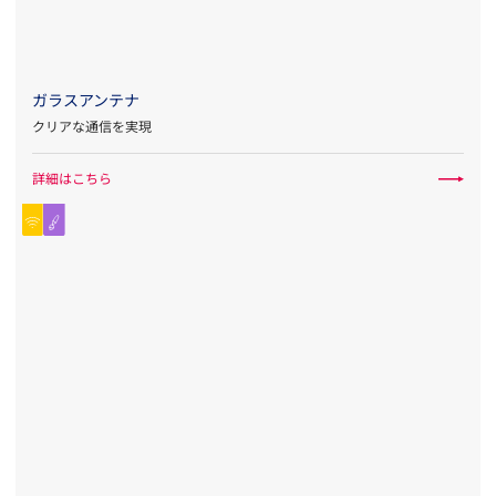
ガラスアンテナ
クリアな通信を実現
詳細はこちら