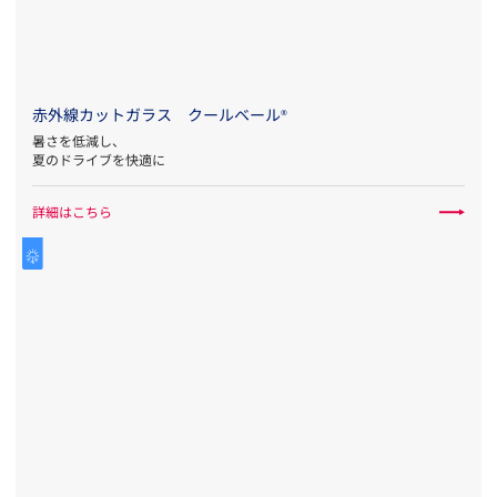
赤外線カットガラス クールベール
®
暑さを低減し、
夏のドライブを快適に
詳細はこちら