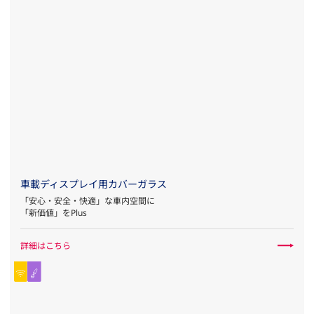
車載ディスプレイ用カバーガラス
「安心・安全・快適」な車内空間に
「新価値」をPlus
詳細はこちら