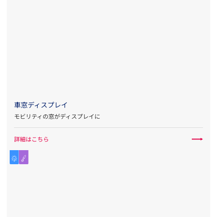
車窓ディスプレイ
モビリティの窓がディスプレイに
詳細はこちら