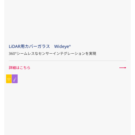
LiDAR用カバーガラス Wideye
®
360°シームレスなセンサーインテグレーションを実現
詳細はこちら