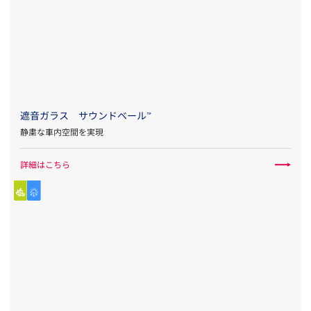
遮音ガラス サウンドベール
™
静粛な車内空間を実現
詳細はこちら