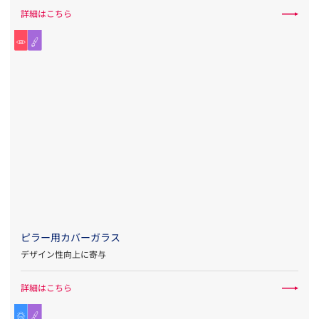
詳細はこちら
ピラー用カバーガラス
デザイン性向上に寄与
詳細はこちら