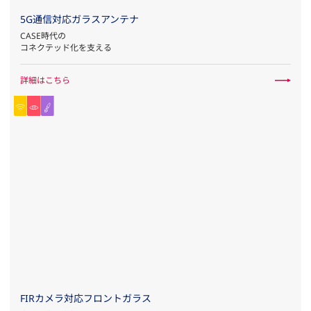
5G通信対応ガラスアンテナ
CASE時代の
コネクテッド化を支える
詳細はこちら
FIRカメラ対応フロントガラス