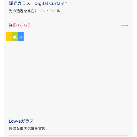
調光ガラス Digital Curtain
™
光の透過を自在にコントロール
詳細はこちら
Low-eガラス
快適な車内温度を実現