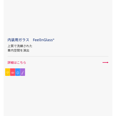
内装用ガラス FeelInGlass
®
上質で洗練された
車内空間を演出
詳細はこちら