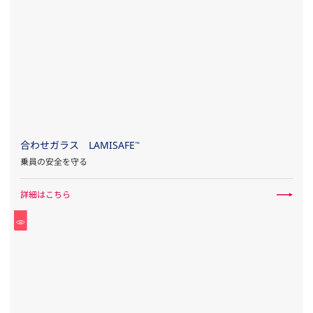
合わせガラス LAMISAFE
™
乗員の安全を守る
詳細はこちら