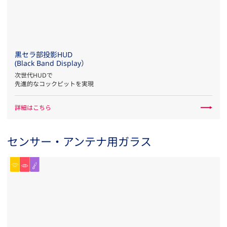
黒セラ部投影HUD
(Black Band Display）
次世代HUDで
先進的なコックピットを実現
詳細はこちら
センサー・アンテナ用ガラス