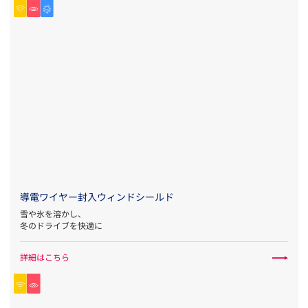
導電ワイヤー封入ウィンドシールド
雪や氷を溶かし、
冬のドライブを快適に
詳細はこちら