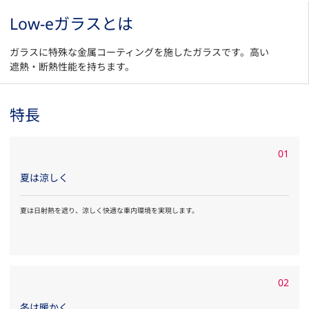
Low-eガラスとは
ガラスに特殊な金属コーティングを施したガラスです。高い
遮熱・断熱性能を持ちます。
特長
01
夏は涼しく
夏は日射熱を遮り、涼しく快適な車内環境を実現します。
02
冬は暖かく