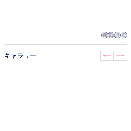
ギャラリー