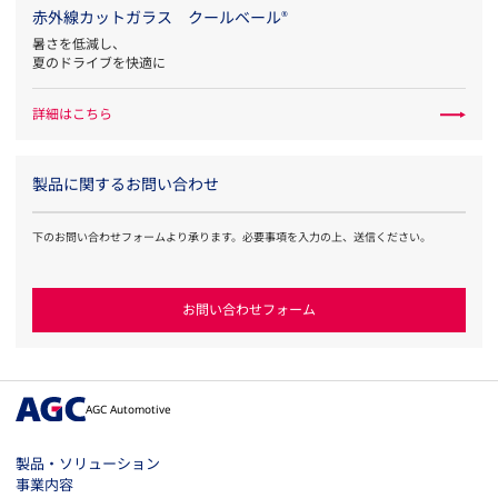
赤外線カットガラス クールベール
®
暑さを低減し、
夏のドライブを快適に
詳細はこちら
製品に関するお問い合わせ
下のお問い合わせフォームより承ります。必要事項を入力の上、送信ください。
お問い合わせフォーム
AGC Automotive
製品・ソリューション
事業内容