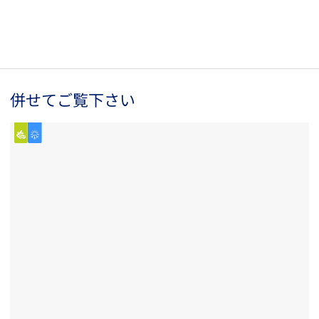
併せてご覧下さい