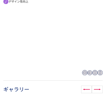
デザイン性向上
ギャラリー