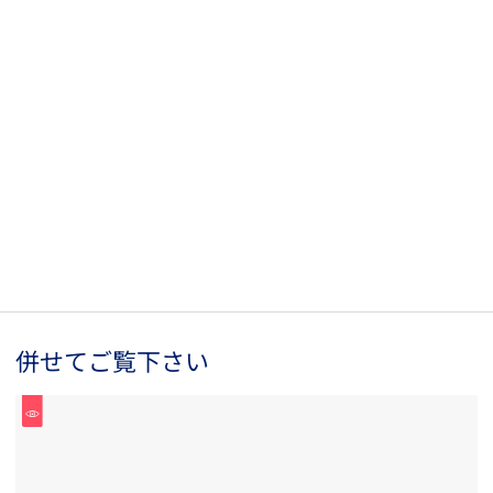
併せてご覧下さい