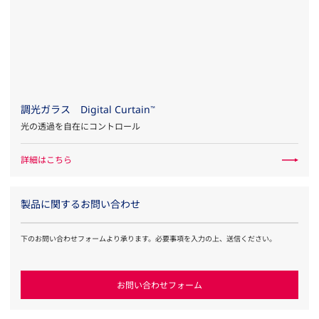
調光ガラス Digital Curtain
™
光の透過を自在にコントロール
詳細はこちら
製品に関するお問い合わせ
下のお問い合わせフォームより承ります。必要事項を入力の上、送信ください。
お問い合わせフォーム