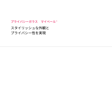
プライバシーガラス マイベール
™
スタイリッシュな外観と
プライバシー性を実現