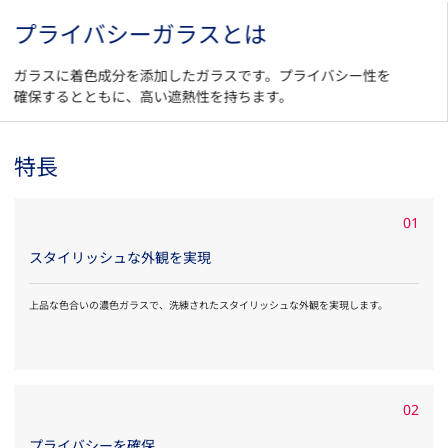
プライバシーガラスとは
ガラスに着色成分を添加したガラスです。プライバシー性を
確保するとともに、高い遮熱性を持ちます。
特長
01
スタイリッシュな外観を実現
上品な色合いの濃色ガラスで、洗練されたスタイリッシュな外観を実現します。
02
プライバシーを確保